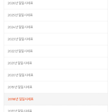
2026년 일일시세표
2025년 일일시세표
2024년 일일시세표
2023년 일일시세표
2022년 일일시세표
2021년 일일시세표
2020년 일일시세표
2019년 일일시세표
2018년 일일시세표
2017년 일일시세표