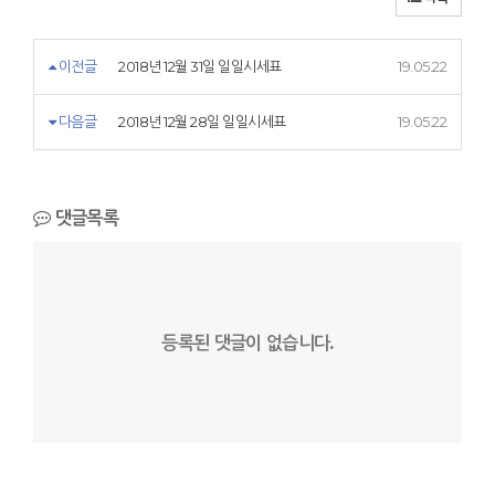
이전글
2018년 12월 31일 일일시세표
19.05.22
다음글
2018년 12월 28일 일일시세표
19.05.22
댓글목록
등록된 댓글이 없습니다.