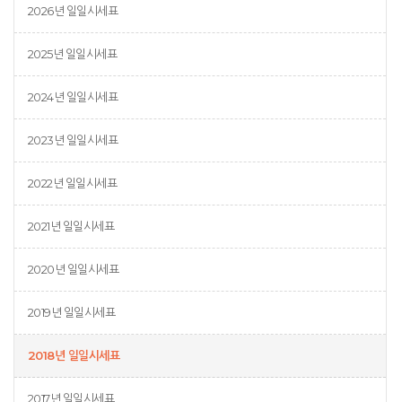
2026년 일일시세표
2025년 일일시세표
2024년 일일시세표
2023년 일일시세표
2022년 일일시세표
2021년 일일시세표
2020년 일일시세표
2019년 일일시세표
2018년 일일시세표
2017년 일일시세표