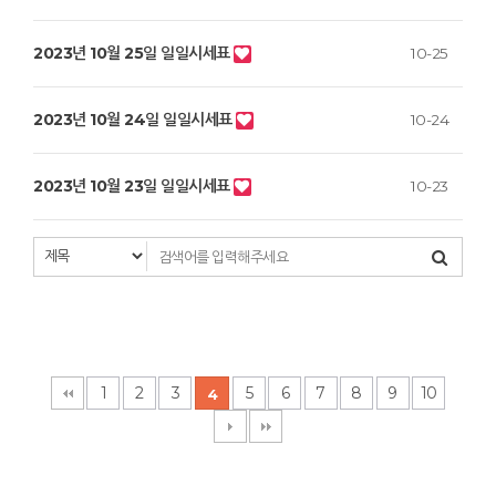
2023년 10월 25일 일일시세표
10-25
2023년 10월 24일 일일시세표
10-24
2023년 10월 23일 일일시세표
10-23
1
2
3
5
6
7
8
9
10
4