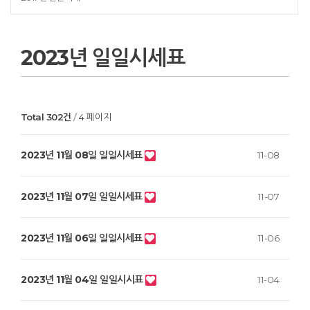
2023년 일일시세표
Total 302건
4 페이지
2023년 11월 08일 일일시세표
11-08
2023년 11월 07일 일일시세표
11-07
2023년 11월 06일 일일시세표
11-06
2023년 11월 04일 일일시시표
11-04