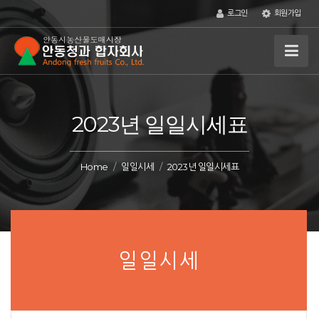
로그인
회원가입
2023년 일일시세표
Home
일일시세
2023년 일일시세표
일일시세