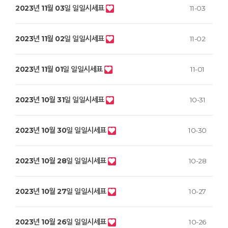
2023년 11월 03일 일일시세표
11-03
2023년 11월 02일 일일시세표
11-02
2023년 11월 01일 일일시세표
11-01
2023년 10월 31일 일일시세표
10-31
2023년 10월 30일 일일시세표
10-30
2023년 10월 28일 일일시세표
10-28
2023년 10월 27일 일일시세표
10-27
2023년 10월 26일 일일시세표
10-26