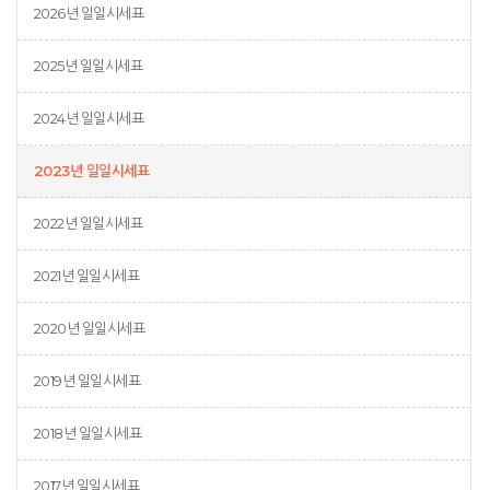
2026년 일일시세표
2025년 일일시세표
2024년 일일시세표
2023년 일일시세표
2022년 일일시세표
2021년 일일시세표
2020년 일일시세표
2019년 일일시세표
2018년 일일시세표
2017년 일일시세표