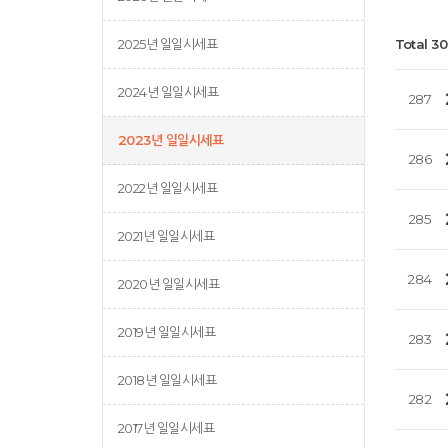
2025년 일일시세표
Total 3
2024년 일일시세표
287
2023년 일일시세표
286
2022년 일일시세표
285
2021년 일일시세표
284
2020년 일일시세표
2019년 일일시세표
283
2018년 일일시세표
282
2017년 일일시세표