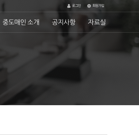
로그인
회원가입
중도매인 소개
공지사항
자료실