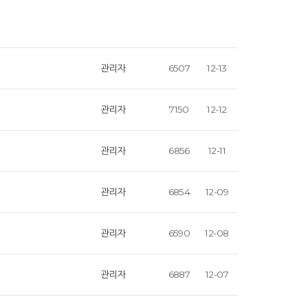
관리자
6507
12-13
관리자
7150
12-12
관리자
6856
12-11
관리자
6854
12-09
관리자
6590
12-08
관리자
6887
12-07