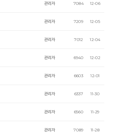
관리자
7084
12-06
관리자
7209
12-05
관리자
7012
12-04
관리자
6940
12-02
관리자
6603
12-01
관리자
6337
11-30
관리자
6560
11-29
관리자
7089
11-28