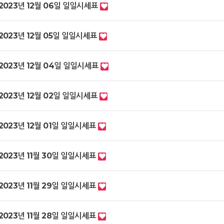
2023년 12월 06일 일일시세표
2023년 12월 05일 일일시세표
2023년 12월 04일 일일시세표
2023년 12월 02일 일일시세표
2023년 12월 01일 일일시세표
2023년 11월 30일 일일시세표
2023년 11월 29일 일일시세표
2023년 11월 28일 일일시세표