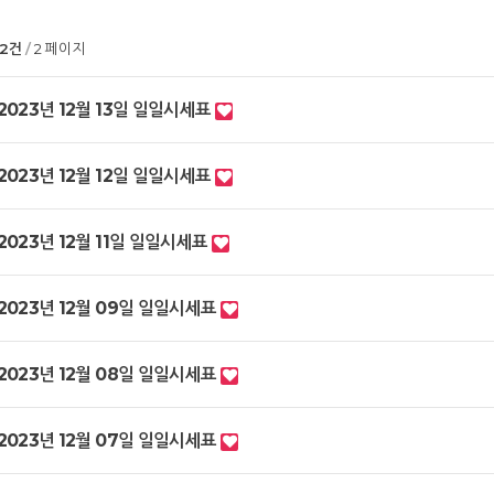
02건
2 페이지
2023년 12월 13일 일일시세표
2023년 12월 12일 일일시세표
2023년 12월 11일 일일시세표
2023년 12월 09일 일일시세표
2023년 12월 08일 일일시세표
2023년 12월 07일 일일시세표