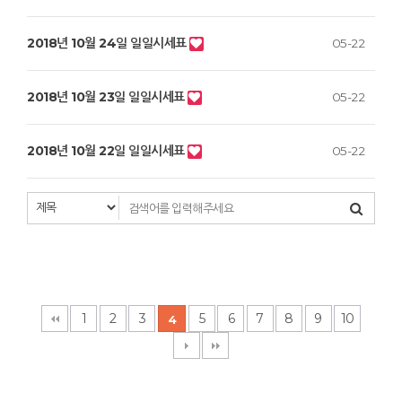
2018년 10월 24일 일일시세표
05-22
2018년 10월 23일 일일시세표
05-22
2018년 10월 22일 일일시세표
05-22
1
2
3
5
6
7
8
9
10
4