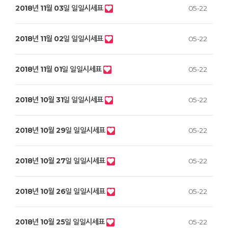
2018년 11월 03일 일일시세표
05-22
2018년 11월 02일 일일시세표
05-22
2018년 11월 01일 일일시세표
05-22
2018년 10월 31일 일일시세표
05-22
2018년 10월 29일 일일시세표
05-22
2018년 10월 27일 일일시세표
05-22
2018년 10월 26일 일일시세표
05-22
2018년 10월 25일 일일시세표
05-22