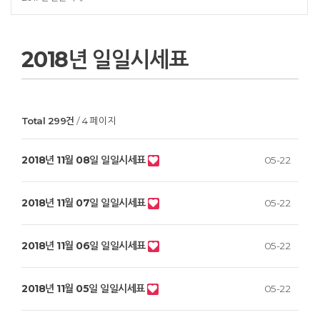
2018년 일일시세표
Total 299건
4 페이지
2018년 11월 08일 일일시세표
05-22
2018년 11월 07일 일일시세표
05-22
2018년 11월 06일 일일시세표
05-22
2018년 11월 05일 일일시세표
05-22