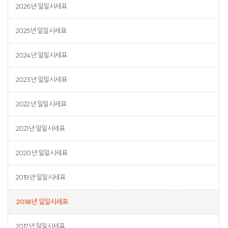
2026년 일일시세표
2025년 일일시세표
2024년 일일시세표
2023년 일일시세표
2022년 일일시세표
2021년 일일시세표
2020년 일일시세표
2019년 일일시세표
2018년 일일시세표
2017년 일일시세표