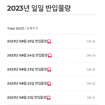
2023년 일일 반입물량
Total 302건
8 페이지
2023년 08월 25일 반입물량
08-25
2023년 08월 24일 반입물량
08-24
2023년 08월 23일 반입물량
08-23
2023년 08월 22일 반입물량
08-22
2023년 08월 21일 반입물량
08-21