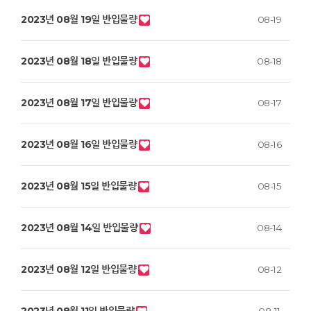
2023년 08월 19일 반입물량
08-19
2023년 08월 18일 반입물량
08-18
2023년 08월 17일 반입물량
08-17
2023년 08월 16일 반입물량
08-16
2023년 08월 15일 반입물량
08-15
2023년 08월 14일 반입물량
08-14
2023년 08월 12일 반입물량
08-12