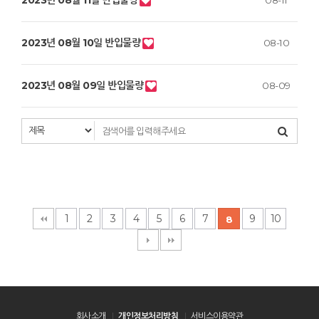
2023년 08월 11일 반입물량
08-11
2023년 08월 10일 반입물량
08-10
2023년 08월 09일 반입물량
08-09
1
2
3
4
5
6
7
9
10
8
회사소개
개인정보처리방침
서비스이용약관