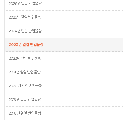
2026년 일일 반입물량
2025년 일일 반입물량
2024년 일일 반입물량
2023년 일일 반입물량
2022년 일일 반입물량
2021년 일일 반입물량
2020년 일일 반입물량
2019년 일일 반입물량
2018년 일일 반입물량