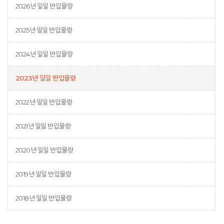
2026년 일일 반입물량
2025년 일일 반입물량
2024년 일일 반입물량
2023년 일일 반입물량
2022년 일일 반입물량
2021년 일일 반입물량
2020년 일일 반입물량
2019년 일일 반입물량
2018년 일일 반입물량