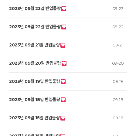
2023년 09월 23일 반입물량
09-23
2023년 09월 22일 반입물량
09-22
2023년 09월 21일 반입물량
09-21
2023년 09월 20일 반입물량
09-20
2023년 09월 19일 반입물량
09-19
2023년 09월 18일 반입물량
09-18
2023년 09월 15일 반입물량
09-16