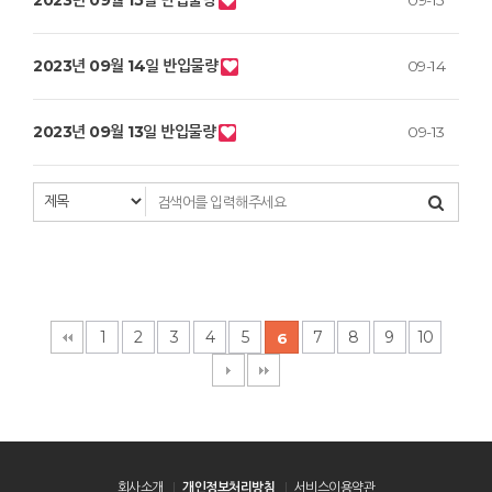
2023년 09월 15일 반입물량
09-15
2023년 09월 14일 반입물량
09-14
2023년 09월 13일 반입물량
09-13
1
2
3
4
5
7
8
9
10
6
회사소개
개인정보처리방침
서비스이용약관