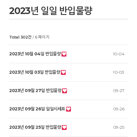
2023년 일일 반입물량
Total 302건
6 페이지
2023년 10월 04일 반입물량
10-04
2023년 10월 03일 반입물량
10-03
2023년 09월 27일 반입물량
09-27
2023년 09월 26일 일일시세표
09-26
2023년 09월 25일 반입물량
09-25