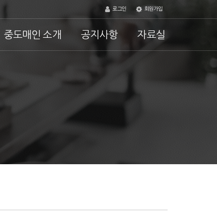
로그인
회원가입
중도매인 소개
공지사항
자료실