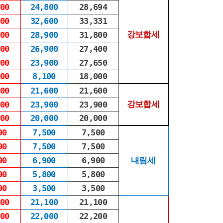
00
24,800
28,694
00
32,600
33,331
강보합세
00
28,900
31,800
00
26,900
27,400
00
23,900
27,650
00
8,100
18,000
00
21,600
21,600
강보합세
00
23,900
23,900
00
20,000
20,000
00
7,500
7,500
00
7,500
7,500
00
6,900
6,900
내림세
00
5,800
5,800
00
3,500
3,500
00
21,100
21,100
00
22,000
22,200