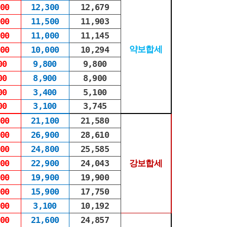
00
12,300
12,679
00
11,500
11,903
00
11,000
11,145
약보합세
00
10,000
10,294
00
9,800
9,800
00
8,900
8,900
00
3,400
5,100
00
3,100
3,745
00
21,100
21,580
00
26,900
28,610
00
24,800
25,585
00
22,900
24,043
강보합세
00
19,900
19,900
00
15,900
17,750
00
3,100
10,192
00
21,600
24,857