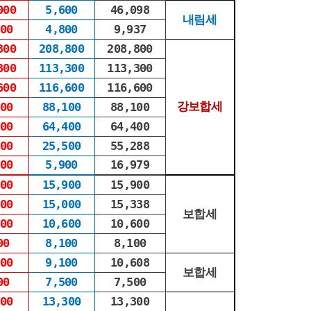
000
5,600
46,098
내림세
00
4,800
9,937
800
208,800
208,800
300
113,300
113,300
600
116,600
116,600
강보합세
00
88,100
88,100
00
64,400
64,400
00
25,500
55,288
00
5,900
16,979
00
15,900
15,900
00
15,000
15,338
보합세
00
10,600
10,600
00
8,100
8,100
00
9,100
10,608
보합세
00
7,500
7,500
00
13,300
13,300