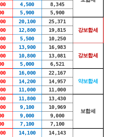
00
4,500
8,345
00
5,900
5,900
00
20,100
25,371
00
12,800
19,815
강보합세
00
5,500
10,250
00
13,900
16,983
강보합세
00
10,800
13,081
00
5,000
6,521
00
16,000
22,167
약보합세
00
14,200
14,957
00
11,000
11,000
00
11,800
13,430
00
9,100
10,969
보합세
00
9,000
9,000
00
7,100
7,100
00
14,100
14,143