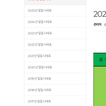
2025년 일일시세표
20
2024년 일일시세표
관리자
2023년 일일시세표
2022년 일일시세표
2021년 일일시세표
품 
2020년 일일시세표
2019년 일일시세표
2018년 일일시세표
2017년 일일시세표