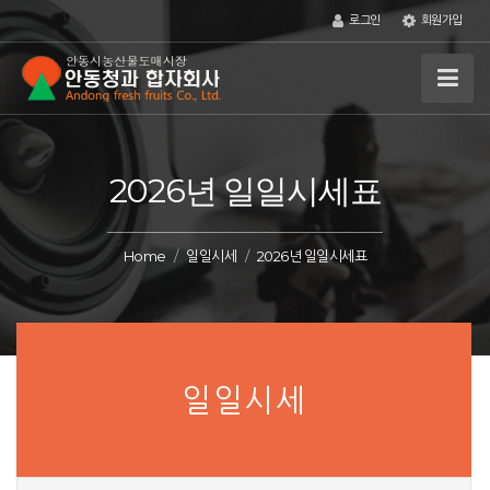
로그인
회원가입
2026년 일일시세표
Home
일일시세
2026년 일일시세표
일일시세