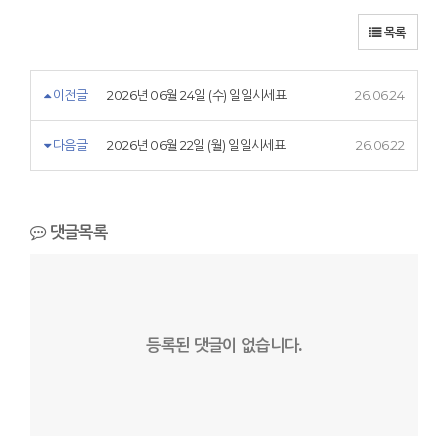
목록
이전글
2026년 06월 24일 (수) 일일시세표
26.06.24
다음글
2026년 06월 22일 (월) 일일시세표
26.06.22
댓글목록
등록된 댓글이 없습니다.