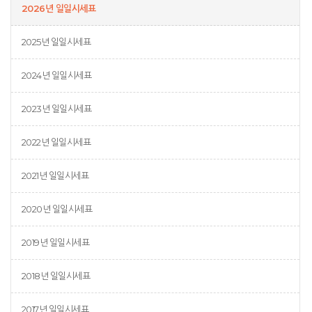
2026년 일일시세표
2025년 일일시세표
2024년 일일시세표
2023년 일일시세표
2022년 일일시세표
2021년 일일시세표
2020년 일일시세표
2019년 일일시세표
2018년 일일시세표
2017년 일일시세표