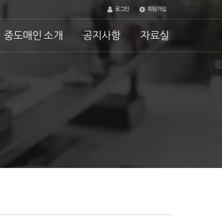
로그인
회원가입
중도매인 소개
공지사항
자료실