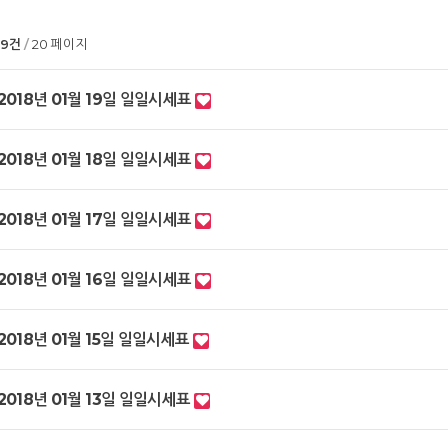
99건
20 페이지
2018년 01월 19일 일일시세표
2018년 01월 18일 일일시세표
2018년 01월 17일 일일시세표
2018년 01월 16일 일일시세표
2018년 01월 15일 일일시세표
2018년 01월 13일 일일시세표