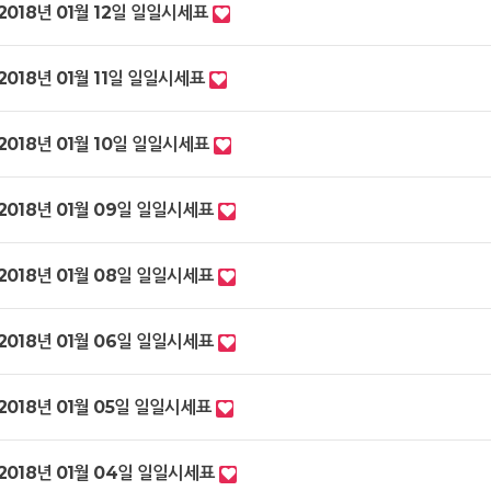
2018년 01월 12일 일일시세표
2018년 01월 11일 일일시세표
2018년 01월 10일 일일시세표
2018년 01월 09일 일일시세표
2018년 01월 08일 일일시세표
2018년 01월 06일 일일시세표
2018년 01월 05일 일일시세표
2018년 01월 04일 일일시세표