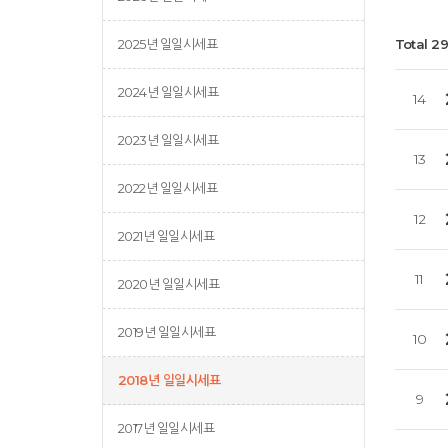
2025년 일일시세표
Total 2
2024년 일일시세표
14
2023년 일일시세표
13
2022년 일일시세표
12
2021년 일일시세표
11
2020년 일일시세표
2019년 일일시세표
10
2018년 일일시세표
9
2017년 일일시세표