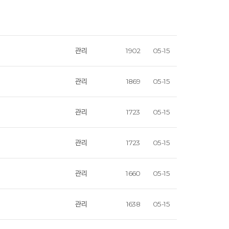
관리
1902
05-15
관리
1869
05-15
관리
1723
05-15
관리
1723
05-15
관리
1660
05-15
관리
1638
05-15