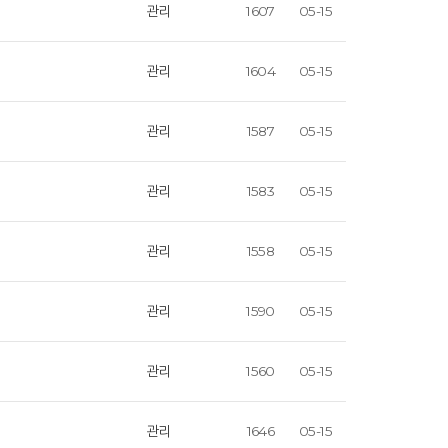
관리
1607
05-15
관리
1604
05-15
관리
1587
05-15
관리
1583
05-15
관리
1558
05-15
관리
1590
05-15
관리
1560
05-15
관리
1646
05-15